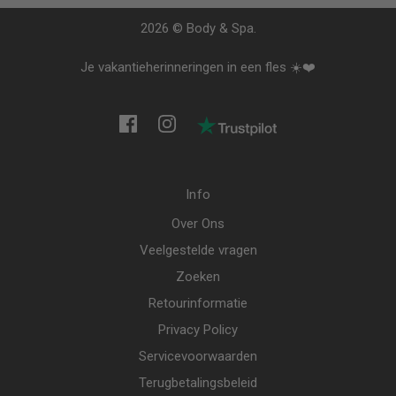
2026 © Body & Spa.
Je vakantieherinneringen in een fles ☀️❤️
Info
Over Ons
Veelgestelde vragen
Zoeken
Retourinformatie
Privacy Policy
Servicevoorwaarden
Terugbetalingsbeleid