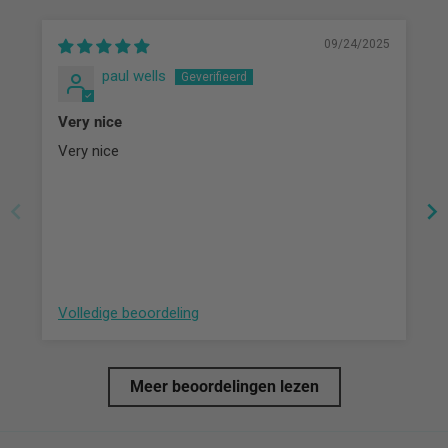
09/24/2025
paul wells
Very nice
Very nice
Volledige beoordeling
Meer beoordelingen lezen