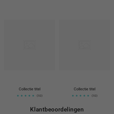
Collectie titel
Collectie titel
10
10
Klantbeoordelingen