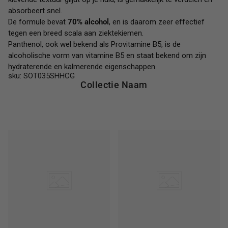
absorbeert snel.
De formule bevat
70% alcohol
, en is daarom zeer effectief
tegen een breed scala aan ziektekiemen.
Panthenol, ook wel bekend als Provitamine B5, is de
alcoholische vorm van vitamine B5 en staat bekend om zijn
hydraterende en kalmerende eigenschappen.
sku: SOT035SHHCG
Collectie Naam