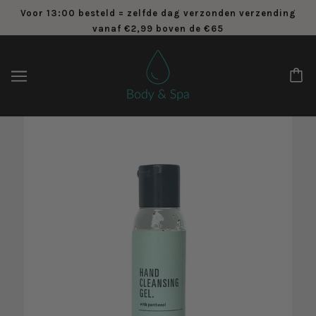
Voor 13:00 besteld = zelfde dag verzonden verzending
vanaf €2,99 boven de €65