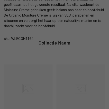
geeft daarmee het gewenste resultaat. Na elke wasbeurt de
Moisture Creme gebruiken geeft balans aan haar en hoofdhuid.
De Organic Moisture Crème is vrij van SLS, parabenen en
siliconen en verzorgt het haar op een natuurlijke manier en is
daarbij zacht voor de hoofdhuid.
sku: WLECOH1164
Collectie Naam