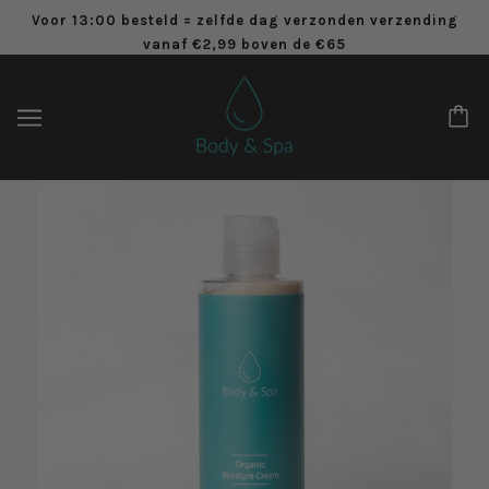
Voor 13:00 besteld = zelfde dag verzonden verzending
vanaf €2,99 boven de €65