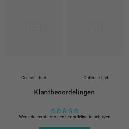
Collectie titel
Collectie titel
Klantbeoordelingen
Wees de eerste om een beoordeling te schrijven