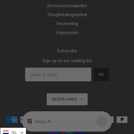
Servicevoorwaarden
Terugbetalingsbeleid
Verzending
Impressum
Subscribe
Sign up to our mailing list
OK
NEDERLANDS
NL