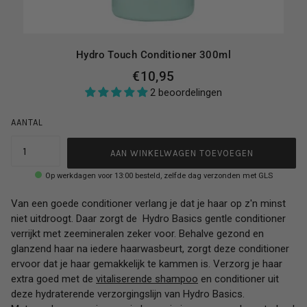
Hydro Touch Conditioner 300ml
€10,95
2 beoordelingen
AANTAL
AAN WINKELWAGEN TOEVOEGEN
Op werkdagen voor 13:00 besteld, zelfde dag verzonden met GLS
Van een goede conditioner verlang je dat je haar op z'n minst
niet uitdroogt. Daar zorgt de Hydro Basics gentle conditioner
verrijkt met zeemineralen zeker voor. Behalve gezond en
glanzend haar na iedere haarwasbeurt, zorgt deze conditioner
ervoor dat je haar gemakkelijk te kammen is. Verzorg je haar
extra goed met de
vitaliserende shampoo
en conditioner uit
deze hydraterende verzorgingslijn van Hydro Basics.