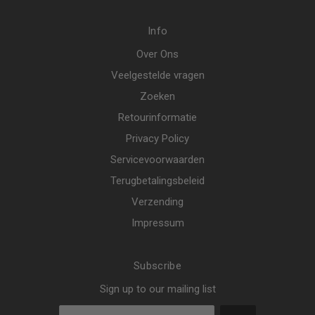
Info
Over Ons
Veelgestelde vragen
Zoeken
Retourinformatie
Privacy Policy
Servicevoorwaarden
Terugbetalingsbeleid
Verzending
Impressum
Subscribe
Sign up to our mailing list