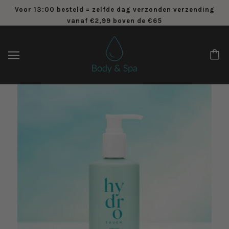
Voor 13:00 besteld = zelfde dag verzonden verzending
vanaf €2,99 boven de €65