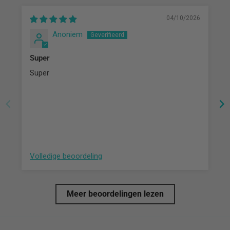
04/10/2026
Anoniem
Super
Super
Volledige beoordeling
Meer beoordelingen lezen