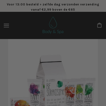
Voor 13:00 besteld = zelfde dag verzonden verzending
vanaf €2,99 boven de €65