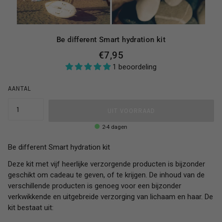
Be different Smart hydration kit
€7,95
1 beoordeling
AANTAL
UIT VOORRAAD
2-4 dagen
Be different Smart hydration kit
Deze kit met vijf heerlijke verzorgende producten is bijzonder
geschikt om cadeau te geven, of te krijgen. De inhoud van de
verschillende producten is genoeg voor een bijzonder
verkwikkende en uitgebreide verzorging van lichaam en haar. De
kit bestaat uit: