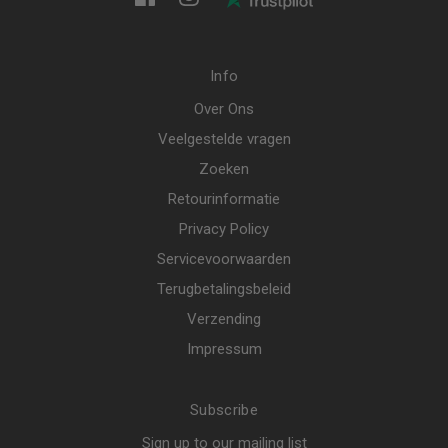
Info
Over Ons
Veelgestelde vragen
Zoeken
Retourinformatie
Privacy Policy
Servicevoorwaarden
Terugbetalingsbeleid
Verzending
Impressum
Subscribe
Sign up to our mailing list