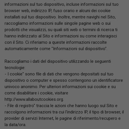
informazioni sul tuo dispositivo, incluse informazioni sul tuo
browser web, indirizzo IP, fuso orario e alcuni dei cookie
installati sul tuo dispositivo. Inoltre, mentre navighi nel Sito,
raccogliamo informazioni sulle singole pagine web o sui
prodotti che visualizzi, su quali siti web o termini di ricerca ti
hanno indirizzato al Sito e informazioni su come interagisci
con il Sito. Ci riferiamo a queste informazioni raccolte
automaticamente come "Informazioni sul dispositivo".
Raccogliamo i dati del dispositivo utilizzando le seguenti
tecnologie:
- I cookie" sono file di dati che vengono depositati sul tuo
dispositivo o computer e spesso contengono un identificatore
univoco anonimo. Per ulteriori informazioni sui cookie e su
come disabilitare i cookie, visitare
http://www.allaboutcookies.org.
- File di registro" traccia le azioni che hanno luogo sul Sito e
raccolgono informazioni tra cui l'indirizzo IP, il tipo di browser, il
provider di servizi Internet, le pagine di riferimento/recupero e
la data/ora.