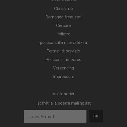
Chi siamo
Domande frequenti
Cercare
Indietro
politica sulla riservatezza
Termini di servizio
Politica di rimborso
Verzending
Impressum
sottoscrivi
Iscriviti alla nostra mailing list
OK