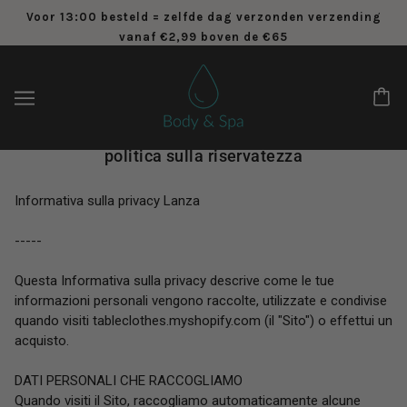
Voor 13:00 besteld = zelfde dag verzonden verzending
vanaf €2,99 boven de €65
politica sulla riservatezza
Informativa sulla privacy Lanza
-----
Questa Informativa sulla privacy descrive come le tue
informazioni personali vengono raccolte, utilizzate e condivise
quando visiti tableclothes.myshopify.com (il "Sito") o effettui un
acquisto.
DATI PERSONALI CHE RACCOGLIAMO
Quando visiti il Sito, raccogliamo automaticamente alcune