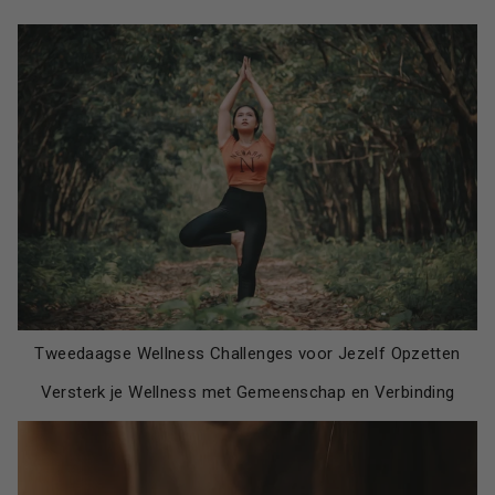
Tweedaagse Wellness Challenges voor Jezelf Opzetten
Versterk je Wellness met Gemeenschap en Verbinding