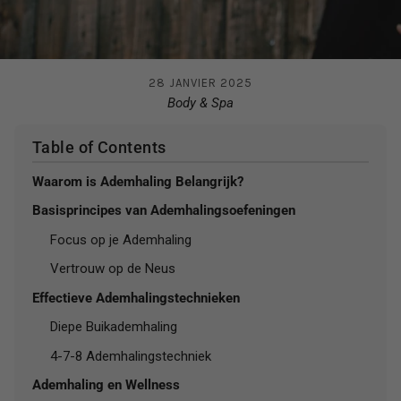
28 JANVIER 2025
Body & Spa
Table of Contents
Waarom is Ademhaling Belangrijk?
Basisprincipes van Ademhalingsoefeningen
Focus op je Ademhaling
Vertrouw op de Neus
Effectieve Ademhalingstechnieken
Diepe Buikademhaling
4-7-8 Ademhalingstechniek
Ademhaling en Wellness