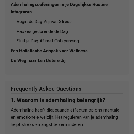
Ademhalingsoefeningen in je Dagelijkse Routine
Integreren
Begin de Dag Vrij van Stress
Pauzes gedurende de Dag
Sluit je Dag Af met Ontspanning
Een Holistische Aanpak voor Wellness
De Weg naar Een Betere Jij
Frequently Asked Questions
1. Waarom is ademhaling belangrijk?
Ademhaling heeft diepgaande effecten op ons mentale
en emotionele welzijn. Het reguleren van je ademhaling
helpt stress en angst te verminderen.