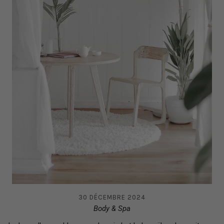
30 DÉCEMBRE 2024
Body & Spa