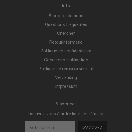
Info
À propos de nous
Questions fréquentes
Chercher
Retourinformatie
Politique de confidentialité
Conditions d'utilisation
Politique de remboursement
Verzending
Impressum
S'abonner
Inscrivez-vous à notre liste de diffusion
D'ACCORD