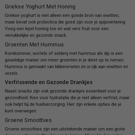
Griekse Yoghurt Met Honing
Griekse yoghurt is niet alleen een goede bron van eiwitten,
maar bevat ook probiotica die goed zijn voor je spijsvertering.
Voeg een lepel honing toe en wat vers fruit voor een
verrukkelijke en gezonde snack.
Groenten Met Hummus
Komkommer, wortels of selderij met hummus als dip is een
geweldige manier om meer groenten in je dieet op te nemen.
Hummus is gemaakt van kikkererwten en is rijk aan eiwitten en
vezels.
Verfrissende en Gezonde Drankjes
Naast snacks zijn ook gezonde drankjes essentieel voor je
gezondheid. Kies voor hydratatie die je niet alleen verfrist, maar
ook helpt bij de huidverzorging. Hier zijn enkele opties die je
kunt overwegen:
Groene Smoothies
Groene smoothies zijn een uitstekende manier om een grote