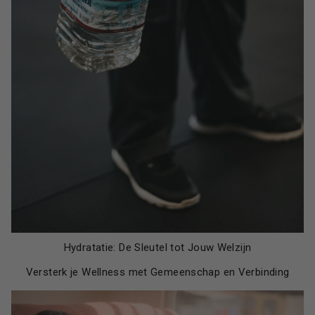
Hydratatie: De Sleutel tot Jouw Welzijn
Versterk je Wellness met Gemeenschap en Verbinding