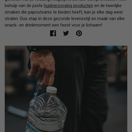
behulp van de juiste
huidverzorging producten
en de heerlijke
smaken die papoutsanis te bieden heeft, kan je elke dag weer
stralen. Dus stap in deze gezonde levensstijl en maak van elke
snack- en drinkmoment een feest voor je lichaam!