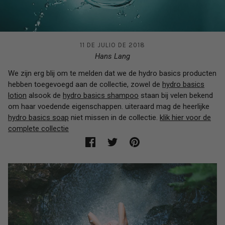
11 DE JULIO DE 2018
Hans Lang
We zijn erg blij om te melden dat we de hydro basics producten
hebben toegevoegd aan de collectie, zowel de
hydro basics
lotion
alsook de
hydro basics shampoo
staan bij velen bekend
om haar voedende eigenschappen. uiteraard mag de heerlijke
hydro basics soap
niet missen in de collectie.
klik hier voor de
complete collectie