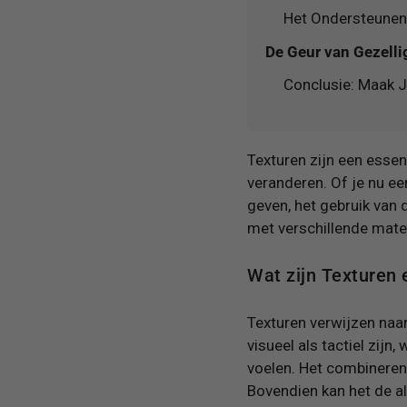
Het Ondersteunen
De Geur van Gezelli
Conclusie: Maak J
Texturen zijn een essen
veranderen. Of je nu ee
geven, het gebruik van d
met verschillende mate
Wat zijn Texturen 
Texturen verwijzen naa
visueel als tactiel zij
voelen. Het combineren 
Bovendien kan het de al