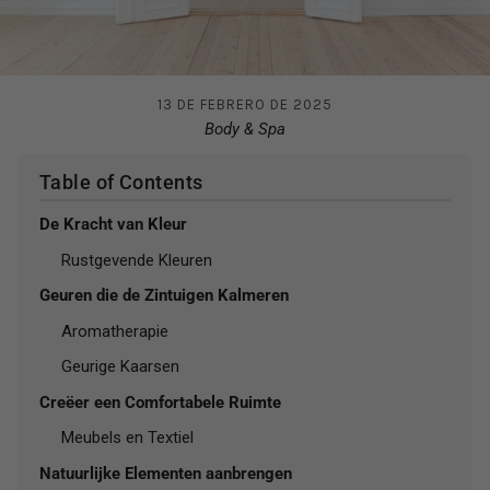
13 DE FEBRERO DE 2025
Body & Spa
Table of Contents
De Kracht van Kleur
Rustgevende Kleuren
Geuren die de Zintuigen Kalmeren
Aromatherapie
Geurige Kaarsen
Creëer een Comfortabele Ruimte
Meubels en Textiel
Natuurlijke Elementen aanbrengen