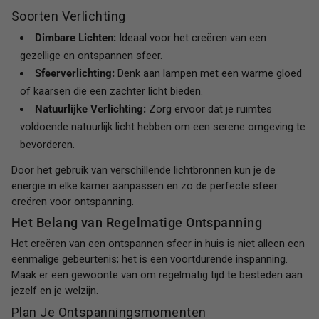
Soorten Verlichting
Dimbare Lichten:
Ideaal voor het creëren van een
gezellige en ontspannen sfeer.
Sfeerverlichting:
Denk aan lampen met een warme gloed
of kaarsen die een zachter licht bieden.
Natuurlijke Verlichting:
Zorg ervoor dat je ruimtes
voldoende natuurlijk licht hebben om een serene omgeving te
bevorderen.
Door het gebruik van verschillende lichtbronnen kun je de
energie in elke kamer aanpassen en zo de perfecte sfeer
creëren voor ontspanning.
Het Belang van Regelmatige Ontspanning
Het creëren van een ontspannen sfeer in huis is niet alleen een
eenmalige gebeurtenis; het is een voortdurende inspanning.
Maak er een gewoonte van om regelmatig tijd te besteden aan
jezelf en je welzijn.
Plan Je Ontspanningsmomenten