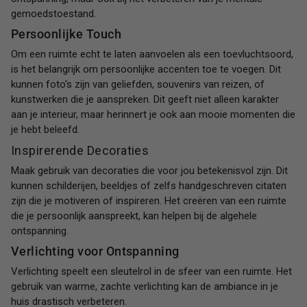
gemoedstoestand.
Persoonlijke Touch
Om een ruimte echt te laten aanvoelen als een toevluchtsoord,
is het belangrijk om persoonlijke accenten toe te voegen. Dit
kunnen foto's zijn van geliefden, souvenirs van reizen, of
kunstwerken die je aanspreken. Dit geeft niet alleen karakter
aan je interieur, maar herinnert je ook aan mooie momenten die
je hebt beleefd.
Inspirerende Decoraties
Maak gebruik van decoraties die voor jou betekenisvol zijn. Dit
kunnen schilderijen, beeldjes of zelfs handgeschreven citaten
zijn die je motiveren of inspireren. Het creëren van een ruimte
die je persoonlijk aanspreekt, kan helpen bij de algehele
ontspanning.
Verlichting voor Ontspanning
Verlichting speelt een sleutelrol in de sfeer van een ruimte. Het
gebruik van warme, zachte verlichting kan de ambiance in je
huis drastisch verbeteren.