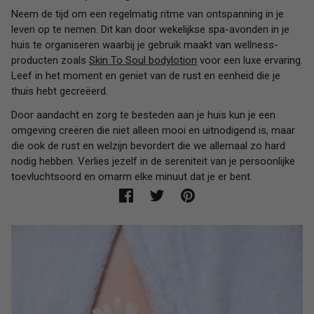
Neem de tijd om een regelmatig ritme van ontspanning in je
leven op te nemen. Dit kan door wekelijkse spa-avonden in je
huis te organiseren waarbij je gebruik maakt van wellness-
producten zoals
Skin To Soul bodylotion
voor een luxe ervaring.
Leef in het moment en geniet van de rust en eenheid die je
thuis hebt gecreëerd.
Door aandacht en zorg te besteden aan je huis kun je een
omgeving creëren die niet alleen mooi en uitnodigend is, maar
die ook de rust en welzijn bevordert die we allemaal zo hard
nodig hebben. Verlies jezelf in de sereniteit van je persoonlijke
toevluchtsoord en omarm elke minuut dat je er bent.