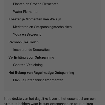
Planten en Groene Elementen
Water Elementen
Koester je Momenten van Welzijn
Mediteren en Ontspanningstechnieken
Yoga en Beweging
Persoonlijke Touch
Inspirerende Decoraties
Verlichting voor Ontspanning
Soorten Verlichting
Het Belang van Regelmatige Ontspanning
Plan Je Ontspanningsmomenten
In de drukte van het dagelijks leven is het essentieel om een
ruimte te hebben waar je kunt ontspannen en tot rust kunt